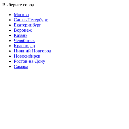
Выберите город
Москва
Санкт-Петербург
Екатеринбург
Воронеж
Казань
Челябинск
Краснодар
Нижний Новгород
Новосибирск
Ростов-на-Дону
Самара