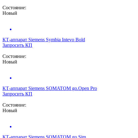
Состояние:
Новый
КТ-аппарат
Siemens Symbia Intevo Bold
Запросить КП
Состояние:
Новый
КТ-аппарат
Siemens SOMATOM go.Open Pro
Запросить КП
Состояние:
Новый
КТ-аппарат
Siemens SOMATOM go.Sim