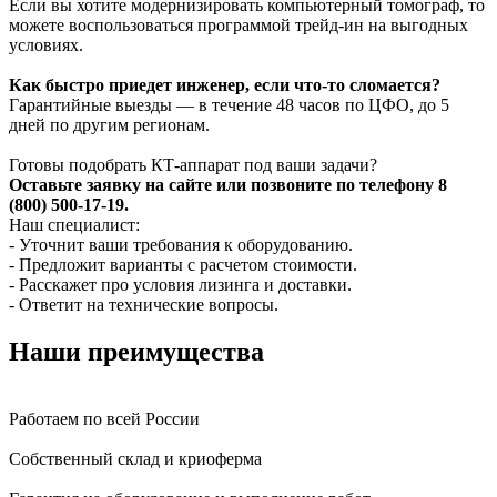
Если вы хотите модернизировать компьютерный томограф, то
можете воспользоваться программой трейд-ин на выгодных
условиях.
Как быстро приедет инженер, если что-то сломается?
Гарантийные выезды — в течение 48 часов по ЦФО, до 5
дней по другим регионам.
Готовы подобрать КТ-аппарат под ваши задачи?
Оставьте заявку на сайте или позвоните по телефону 8
(800) 500-17-19.
Наш специалист:
- Уточнит ваши требования к оборудованию.
- Предложит варианты с расчетом стоимости.
- Расскажет про условия лизинга и доставки.
- Ответит на технические вопросы.
Наши преимущества
Работаем по всей России
Собственный склад и криоферма