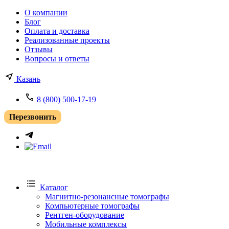
О компании
Блог
Оплата и доставка
Реализованные проекты
Отзывы
Вопросы и ответы
Казань
8 (800) 500-17-19
Перезвонить
Каталог
Магнитно-резонансные томографы
Компьютерные томографы
Рентген-оборудование
Мобильные комплексы