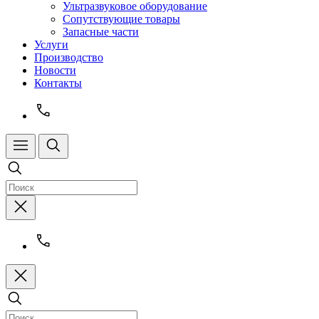
Ультразвуковое оборудование
Сопутствующие товары
Запасные части
Услуги
Производство
Новости
Контакты