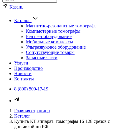
Казань
Каталог
Магнитно-резонансные томографы
Компьютерные томографы
Рентген-оборудование
Мобильные комплексы
Ультразвуковое оборудование
Сопутствующие товары
Запасные части
Услуги
Производство
Новости
Контакты
8 (800) 500-17-19
Главная страница
Каталог
Купить КТ аппарат: томографы 16-128 срезов с
доставкой по РФ