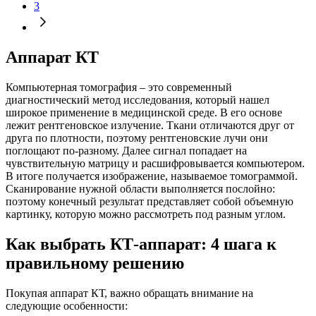
3
Аппарат КТ
Компьютерная томография – это современный
диагностический метод исследования, который нашел
широкое применение в медицинской среде. В его основе
лежит рентгеновское излучение. Ткани отличаются друг от
друга по плотности, поэтому рентгеновские лучи они
поглощают по-разному. Далее сигнал попадает на
чувствительную матрицу и расшифровывается компьютером.
В итоге получается изображение, называемое томограммой.
Сканирование нужной области выполняется послойно:
поэтому конечный результат представляет собой объемную
картинку, которую можно рассмотреть под разным углом.
Как выбрать КТ-аппарат: 4 шага к
правильному решению
Покупая аппарат КТ, важно обращать внимание на
следующие особенности: