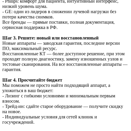
- Philips: комфорт для пациента, интуитивный интерфейс,
низкий уровень шума.
- GE: один из лидеров в снижении лучевой нагрузки без
потери качества снимков.
Все бренды — прямые поставки, полная документация,
сервисная поддержка в РФ.
Шаг 3. Решите: новый или восстановленный
Новые аппараты — заводская гарантия, последние версии
ПО, максимальный ресурс.
Восстановленные КТ — более доступное решение, при этом
проходят полную диагностику, замену изношенных узлов и
тестовые сканирования. На все восстановленные аппараты —
гарантия.
Шаг 4. Просчитайте бюджет
Мы поможем не просто найти подходящий аппарат, а
уложиться в ваш бюджет:
- Лизинг с гибкими условиями и минимальным первым
взносом.
- Трейд-ин: сдайте старое оборудование — получите скидку
на новое.
- Индивидуальные условия для сетей клиник и
госучреждений.