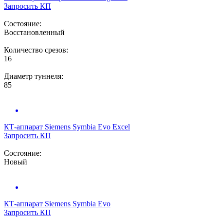
Запросить КП
Состояние:
Восстановленный
Количество срезов:
16
Диаметр туннеля:
85
КТ-аппарат
Siemens Symbia Evo Excel
Запросить КП
Состояние:
Новый
КТ-аппарат
Siemens Symbia Evo
Запросить КП