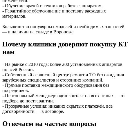
инженерами.
- Обучение врачей и техников работе с аппаратом.
- Гарантийное обслуживание и поставку расходных
материалов.
Большинство популярных моделей и необходимых запчастей
— в наличии на складе в Воронеже.
Почему клиники доверяют покупку КТ
нам
- На рынке с 2010 года: более 200 установленных аппаратов
по всей России.
- Собственный сервисный центр: ремонт и ТО без ожидания
зарубежных специалистов и сторонних компаний.
- Прямые поставки междицинского оборудования без
посредников.
- Персональный менеджер: один контакт на всех этапах — от
подбора до постгарантии.
- Прозрачные условия: никаких скрытых платежей, все
договоренности — в договоре.
Отвечаем на частые вопросы