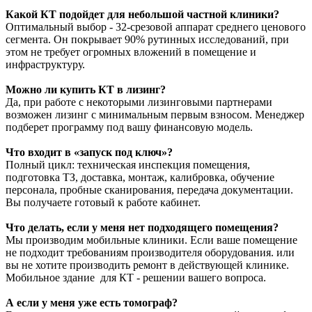
Какой КТ подойдет для небольшой частной клиники?
Оптимальный выбор - 32-срезовой аппарат среднего ценового
сегмента. Он покрывает 90% рутинных исследований, при
этом не требует огромных вложений в помещение и
инфраструктуру.
Можно ли купить КТ в лизинг?
Да, при работе с некоторыми лизинговыми партнерами
возможен лизинг с минимальным первым взносом. Менеджер
подберет программу под вашу финансовую модель.
Что входит в «запуск под ключ»?
Полный цикл: техническая инспекция помещения,
подготовка ТЗ, доставка, монтаж, калибровка, обучение
персонала, пробные сканирования, передача документации.
Вы получаете готовый к работе кабинет.
Что делать, если у меня нет подходящего помещения?
Мы производим мобильные клиники. Если ваше помещение
не подходит требованиям производителя оборудования. или
вы не хотите производить ремонт в действующей клинике.
Мобильное здание для КТ - решении вашего вопроса.
А если у меня уже есть томограф?