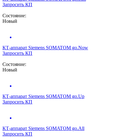
Запросить КП
Состояние:
Новый
КТ-аппарат
Siemens SOMATOM go.Now
Запросить КП
Состояние:
Новый
КТ-аппарат
Siemens SOMATOM go.Up
Запросить КП
КТ-аппарат
Siemens SOMATOM go.All
Запросить КП