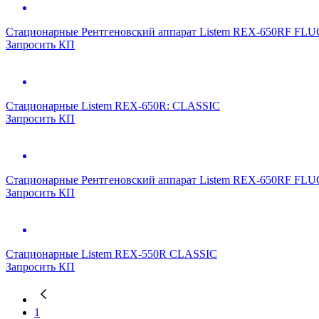
Стационарные
Рентгеновский аппарат Listem REX-650RF F
Запросить КП
Стационарные
Listem REX-650R: CLASSIC
Запросить КП
Стационарные
Рентгеновский аппарат Listem REX-650RF F
Запросить КП
Стационарные
Listem REX-550R CLASSIC
Запросить КП
1