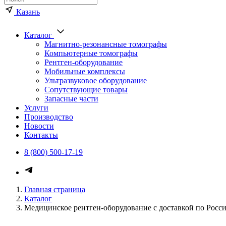
Казань
Каталог
Магнитно-резонансные томографы
Компьютерные томографы
Рентген-оборудование
Мобильные комплексы
Ультразвуковое оборудование
Сопутствующие товары
Запасные части
Услуги
Производство
Новости
Контакты
8 (800) 500-17-19
Главная страница
Каталог
Медицинское рентген-оборудование с доставкой по Росс