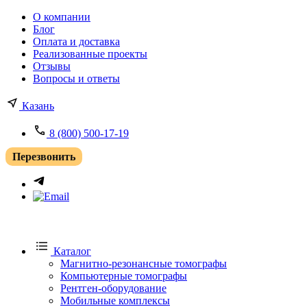
О компании
Блог
Оплата и доставка
Реализованные проекты
Отзывы
Вопросы и ответы
Казань
8 (800) 500-17-19
Перезвонить
Каталог
Магнитно-резонансные томографы
Компьютерные томографы
Рентген-оборудование
Мобильные комплексы