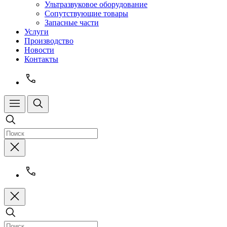
Ультразвуковое оборудование
Сопутствующие товары
Запасные части
Услуги
Производство
Новости
Контакты