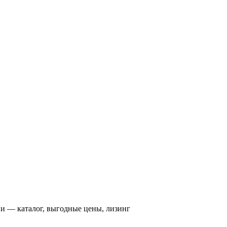
ии — каталог, выгодные цены, лизинг