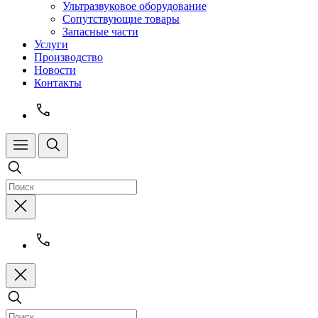
Ультразвуковое оборудование
Сопутствующие товары
Запасные части
Услуги
Производство
Новости
Контакты