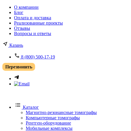
О компании
Блог
Оплата и доставка
Реализованные проекты
Отзывы
Вопросы и ответы
Казань
8 (800) 500-17-19
Перезвонить
Каталог
Магнитно-резонансные томографы
Компьютерные томографы
Рентген-оборудование
Мобильные комплексы