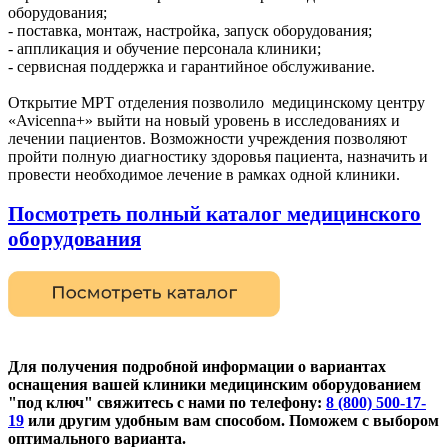
оборудования;
- поставка, монтаж, настройка, запуск оборудования;
- аппликация и обучение персонала клиники;
- сервисная поддержка и гарантийное обслуживание.
Открытие МРТ отделения позволило медицинскому центру
«Avicenna+» выйти на новый уровень в исследованиях и
лечении пациентов. Возможности учреждения позволяют
пройти полную диагностику здоровья пациента, назначить и
провести необходимое лечение в рамках одной клиники.
Посмотреть полный каталог
м
едицинского
оборудования
Для получения подробной информации о вариантах
оснащения вашей клиники медицинским оборудованием
"под ключ" свяжитесь с нами по телефону:
8 (800) 500-17-
19
или другим
удобным вам способом. Поможем с выбором
оптимального варианта.