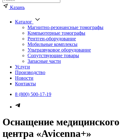
Казань
Каталог
Магнитно-резонансные томографы
Компьютерные томографы
Рентген-оборудование
Мобильные комплексы
Ультразвуковое оборудование
Сопутствующие товары
Запасные части
Услуги
Производство
Новости
Контакты
8 (800) 500-17-19
Оснащение медицинского
центра «Avicenna+»