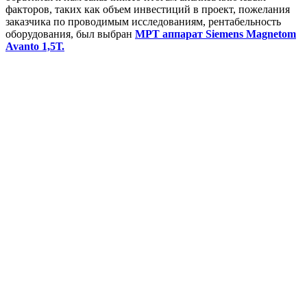
факторов, таких как объем инвестиций в проект, пожелания
заказчика по проводимым исследованиям, рентабельность
оборудования, был выбран
МРТ аппарат Siemens Magnetom
Avanto 1,5Т.