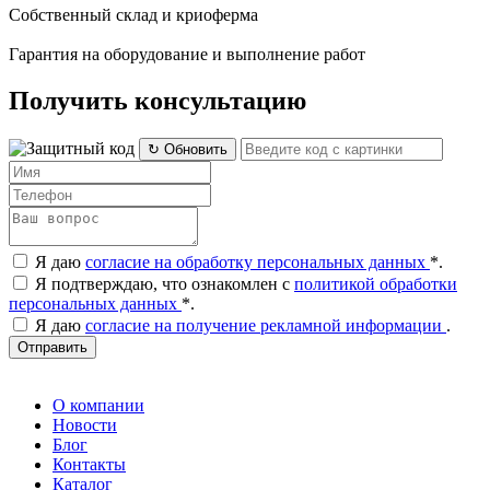
Собственный склад и криоферма
Гарантия на оборудование и выполнение работ
Получить консультацию
↻ Обновить
Я даю
согласие на обработку персональных данных
*
.
Я подтверждаю, что ознакомлен с
политикой обработки
персональных данных
*
.
Я даю
согласие на получение рекламной информации
.
Отправить
О компании
Новости
Блог
Контакты
Каталог